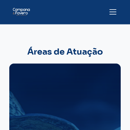
Áreas de Atuação